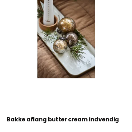
Bakke aflang butter cream indvendig