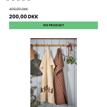
400,00 DKK
200,00 DKK
VIS PRODUKT