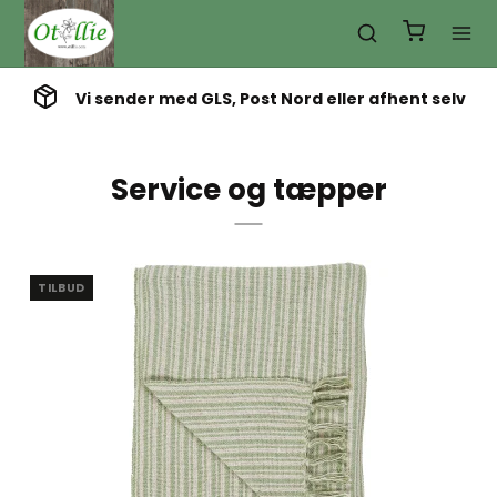
Vi sender med GLS, Post Nord eller afhent selv
Service og tæpper
TILBUD