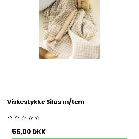
Viskestykke Silas m/tern
55,00 DKK