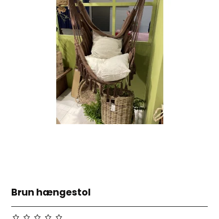
Brun hængestol