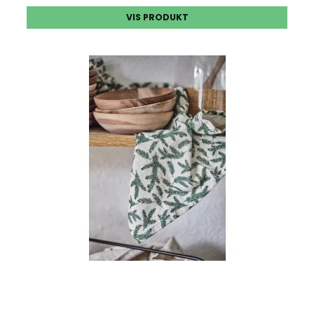
VIS PRODUKT