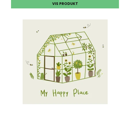
VIS PRODUKT