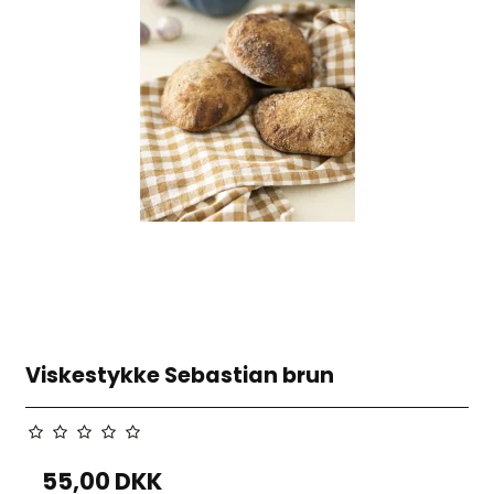
Viskestykke Sebastian brun
55,00 DKK