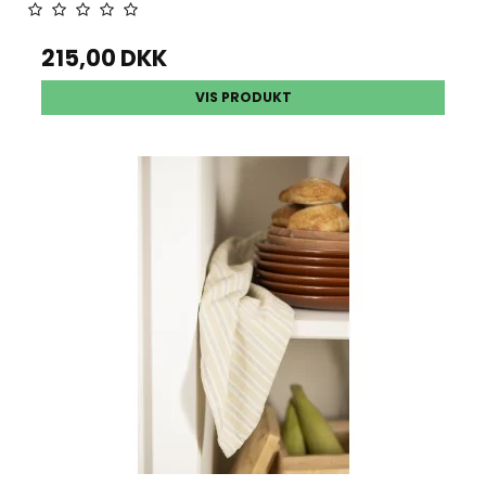
215,00 DKK
VIS PRODUKT