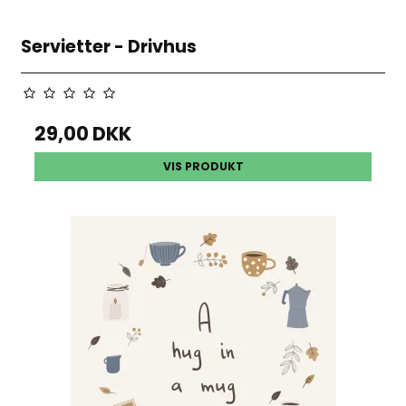
Servietter - Drivhus
29,00 DKK
VIS PRODUKT