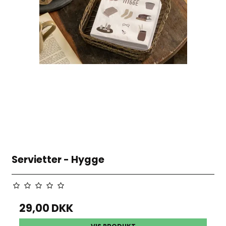
Servietter - Hygge
29,00 DKK