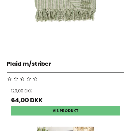
Plaid m/striber
129,00 DKK
64,00 DKK
VIS PRODUKT