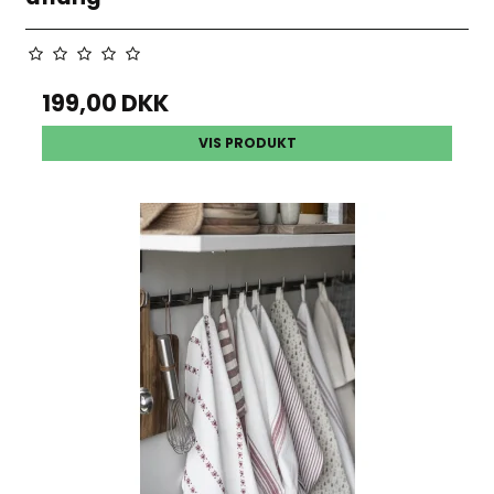
199,00 DKK
VIS PRODUKT